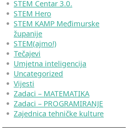
STEM Centar 3.0.
STEM Hero
STEM KAMP Međimurske
županije
STEM(ajmo!)
Tečajevi
Umjetna inteligencija
Uncategorized
Vijesti
Zadaci – MATEMATIKA
Zadaci – PROGRAMIRANJE
Zajednica tehničke kulture