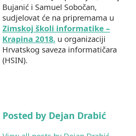
Bujanić i Samuel Sobočan,
sudjelovat će na pripremama u
Zimskoj školi informatike –
Krapina 2018.
u organizaciji
Hrvatskog saveza informatičara
(HSIN).
Posted by Dejan Drabić