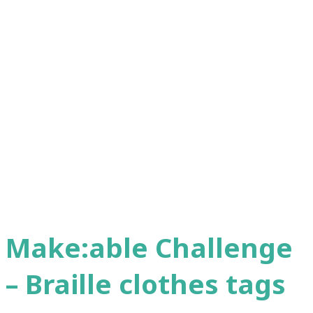
Make:able Challenge
– Braille clothes tags