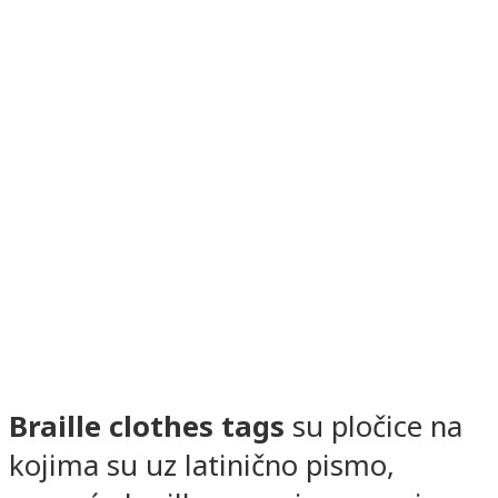
Braille clothes tags
su pločice na
kojima su uz latinično pismo,