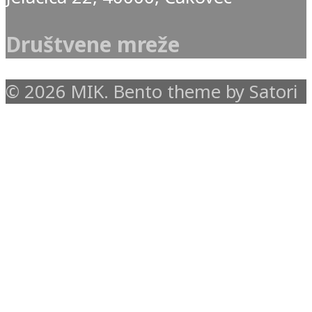
Društvene mreže
© 2026 MIK. Bento theme by Satori