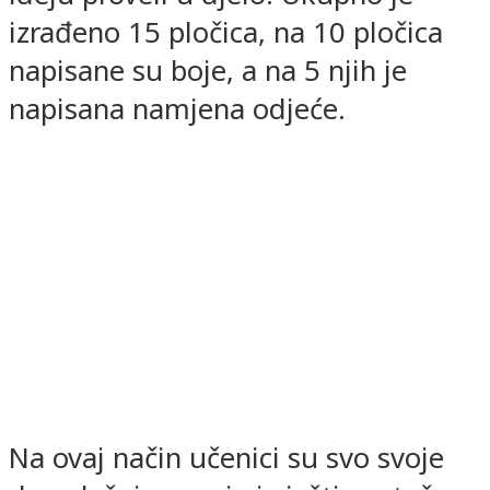
izrađeno 15 pločica, na 10 pločica
napisane su boje, a na 5 njih je
napisana namjena odjeće.
Na ovaj način učenici su svo svoje