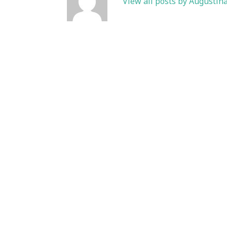
View all posts by Augustin