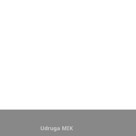
Udruga MIK