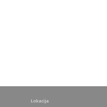
Lokacija