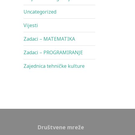
Uncategorized
Vijesti
Zadaci – MATEMATIKA
Zadaci – PROGRAMIRANJE
Zajednica tehničke kulture
Društvene mreže