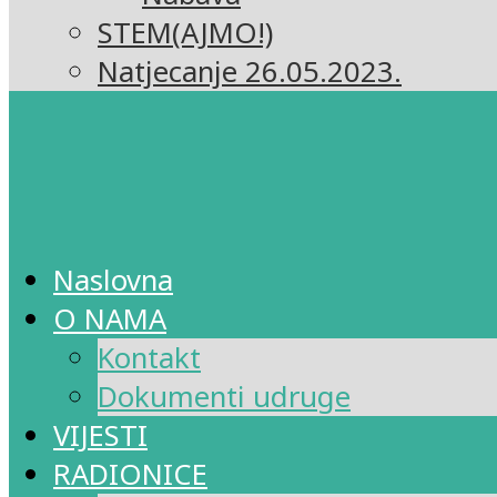
STEM(AJMO!)
Natjecanje 26.05.2023.
Naslovna
O NAMA
Kontakt
Dokumenti udruge
VIJESTI
RADIONICE