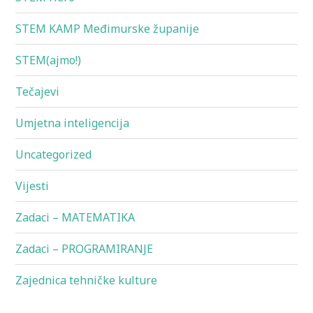
STEM KAMP Međimurske županije
STEM(ajmo!)
Tečajevi
Umjetna inteligencija
Uncategorized
Vijesti
Zadaci – MATEMATIKA
Zadaci – PROGRAMIRANJE
Zajednica tehničke kulture