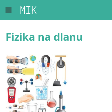
Fizika na dlanu