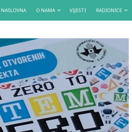
NASLOVNA
O NAMA
VIJESTI
RADIONICE