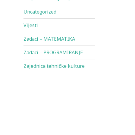
Uncategorized
Vijesti
Zadaci – MATEMATIKA
Zadaci – PROGRAMIRANJE
Zajednica tehničke kulture