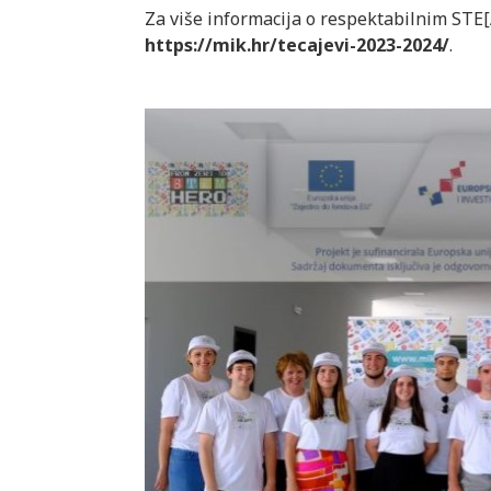
Za više informacija o respektabilnim STE
https://mik.hr/tecajevi-2023-2024/
.