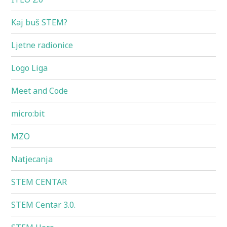
Kaj buš STEM?
Ljetne radionice
Logo Liga
Meet and Code
micro:bit
MZO
Natjecanja
STEM CENTAR
STEM Centar 3.0.