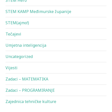
STEM Hero
STEM KAMP Međimurske županije
STEM(ajmo!)
Tečajevi
Umjetna inteligencija
Uncategorized
Vijesti
Zadaci – MATEMATIKA
Zadaci – PROGRAMIRANJE
Zajednica tehničke kulture