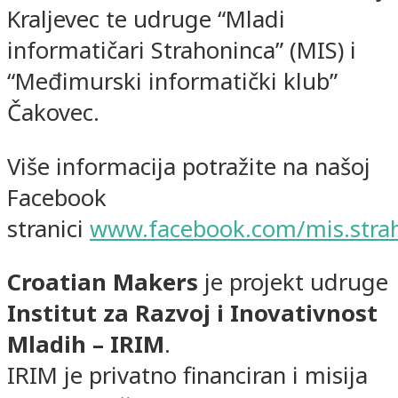
Kraljevec te udruge “Mladi
informatičari Strahoninca” (MIS) i
“Međimurski informatički klub”
Čakovec.
Više informacija potražite na našoj
Facebook
stranici
www.facebook.com/mis.stra
Croatian Makers
je projekt udruge
Institut za Razvoj i Inovativnost
Mladih – IRIM
.
IRIM je privatno financiran i misija