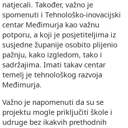
natjecali. Također, važno je
spomenuti i Tehnološko-inovacijski
centar Međimurja kao važnu
potporu, a koji je posjetiteljima iz
susjedne županije osobito plijenio
pažnju, kako izgledom, tako i
sadržajima. Imati takav centar
temelj je tehnološkog razvoja
Međimurja.
Važno je napomenuti da su se
projektu mogle priključiti škole i
udruge bez ikakvih prethodnih