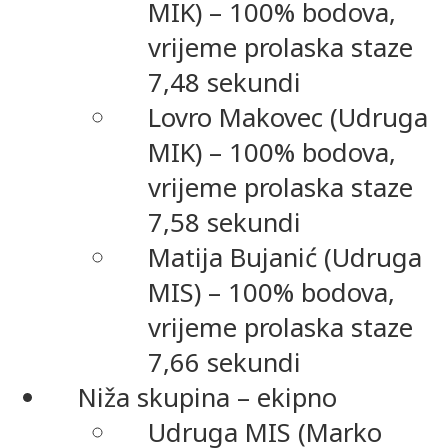
MIK) – 100% bodova,
vrijeme prolaska staze
7,48 sekundi
Lovro Makovec (Udruga
MIK) – 100% bodova,
vrijeme prolaska staze
7,58 sekundi
Matija Bujanić (Udruga
MIS) – 100% bodova,
vrijeme prolaska staze
7,66 sekundi
Niža skupina – ekipno
Udruga MIS (Marko