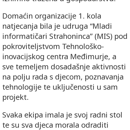
Domaćin organizacije 1. kola
natjecanja bila je udruga “Mladi
informatičari Strahoninca” (MIS) pod
pokroviteljstvom Tehnološko-
inovacijskog centra Međimurje, a
sve temeljem dosadašnje aktivnosti
na polju rada s djecom, poznavanja
tehnologije te uključenosti u sam
projekt.
Svaka ekipa imala je svoj radni stol
te su sva djeca morala odraditi