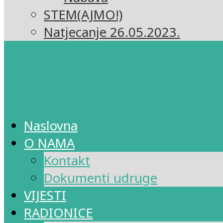
STEM(AJMO!)
Natjecanje 26.05.2023.
Naslovna
O NAMA
Kontakt
Dokumenti udruge
VIJESTI
RADIONICE