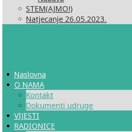
STEM(AJMO!)
Natjecanje 26.05.2023.
Naslovna
O NAMA
Kontakt
Dokumenti udruge
VIJESTI
RADIONICE