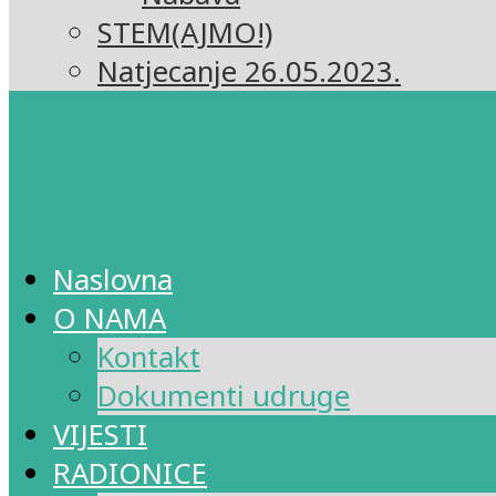
STEM(AJMO!)
Natjecanje 26.05.2023.
Naslovna
O NAMA
Kontakt
Dokumenti udruge
VIJESTI
RADIONICE