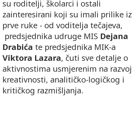
su roditelji, školarci i ostali
zainteresirani koji su imali prilike iz
prve ruke - od voditelja tečajeva,
predsjednika udruge MIS
Dejana
Drabića
te predsjednika MIK-a
Viktora Lazara
, čuti sve detalje o
aktivnostima usmjerenim na razvoj
kreativnosti, analitičko-logičkog i
kritičkog razmišljanja.