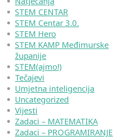
Natjecanja
STEM CENTAR
STEM Centar 3.0.
STEM Hero
STEM KAMP Međimurske
županije
STEM(ajmo!)
Tečajevi
Umjetna inteligencija
Uncategorized
Vijesti
Zadaci – MATEMATIKA
Zadaci – PROGRAMIRANJE