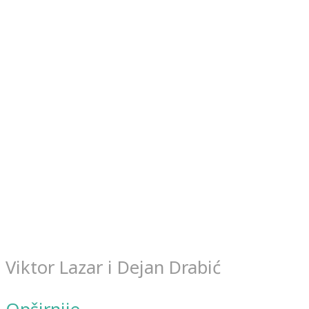
Viktor Lazar i Dejan Drabić