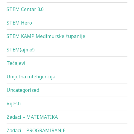
STEM Centar 3.0.
STEM Hero
STEM KAMP Međimurske županije
STEM(ajmo!)
Tečajevi
Umjetna inteligencija
Uncategorized
Vijesti
Zadaci – MATEMATIKA
Zadaci – PROGRAMIRANJE