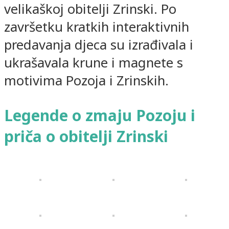
velikaškoj obitelji Zrinski. Po
završetku kratkih interaktivnih
predavanja djeca su izrađivala i
ukrašavala krune i magnete s
motivima Pozoja i Zrinskih.
Legende o zmaju Pozoju i
priča o obitelji Zrinski