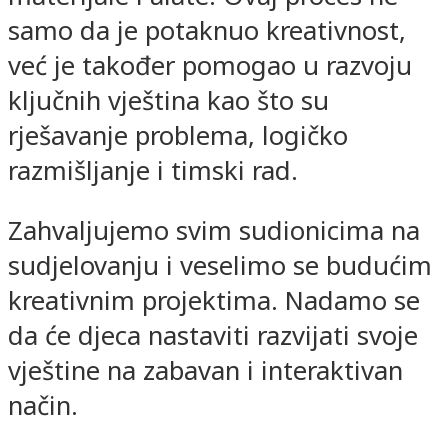
samo da je potaknuo kreativnost,
već je također pomogao u razvoju
ključnih vještina kao što su
rješavanje problema, logičko
razmišljanje i timski rad.
Zahvaljujemo svim sudionicima na
sudjelovanju i veselimo se budućim
kreativnim projektima. Nadamo se
da će djeca nastaviti razvijati svoje
vještine na zabavan i interaktivan
način.