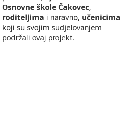
Osnovne škole Čakovec
,
roditeljima
i naravno,
učenicima
koji su svojim sudjelovanjem
podržali ovaj projekt.