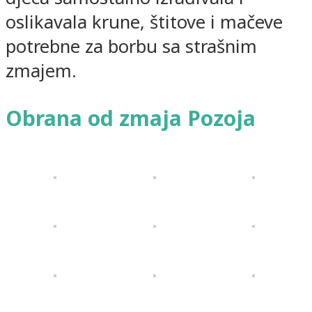
oslikavala krune, štitove i mačeve
potrebne za borbu sa strašnim
zmajem.
Obrana od zmaja Pozoja