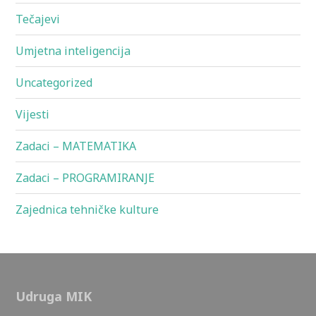
Tečajevi
Umjetna inteligencija
Uncategorized
Vijesti
Zadaci – MATEMATIKA
Zadaci – PROGRAMIRANJE
Zajednica tehničke kulture
Udruga MIK