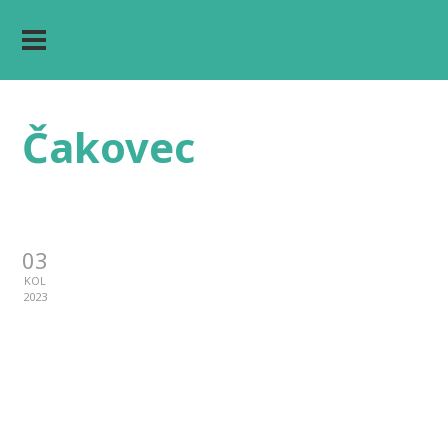
Čakovec
03
KOL
2023