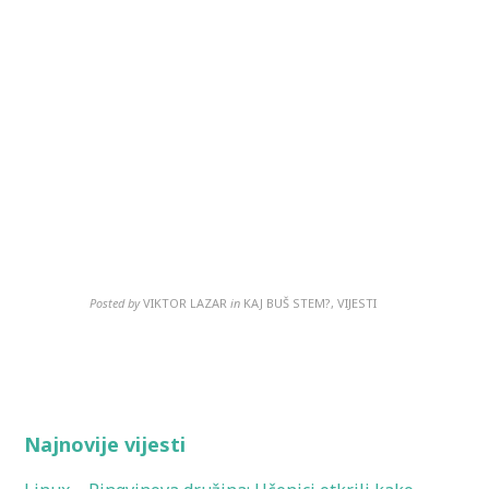
Posted by
VIKTOR LAZAR
in
KAJ BUŠ STEM?, VIJESTI
Najnovije vijesti