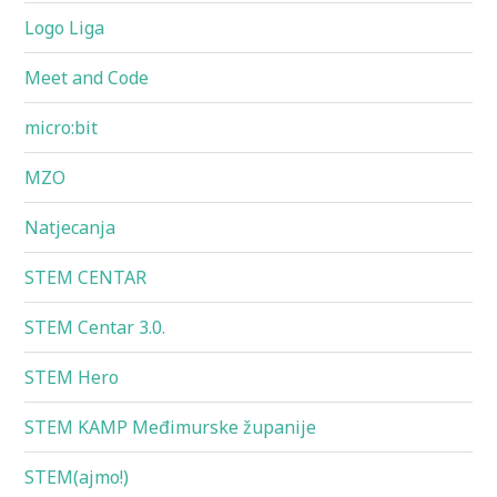
Logo Liga
Meet and Code
micro:bit
MZO
Natjecanja
STEM CENTAR
STEM Centar 3.0.
STEM Hero
STEM KAMP Međimurske županije
STEM(ajmo!)