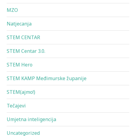
MZO
Natjecanja
STEM CENTAR
STEM Centar 3.0.
STEM Hero
STEM KAMP Međimurske županije
STEM(ajmo!)
Tečajevi
Umjetna inteligencija
Uncategorized