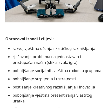
Obrazovni ishodi i ciljevi:
razvoj vještina učenja i kritičkog razmišljanja
rješavanje problema na jednostavan i
pristupačan način (slika, zvuk, igra)
poboljšanje socijalnih vještina radom u grupama
poboljšanje strpljenja i ustrajnosti
postizanje kreativnog razmišljanja i inovacija
poboljšanje vještina prezentiranja vlastitog
uratka