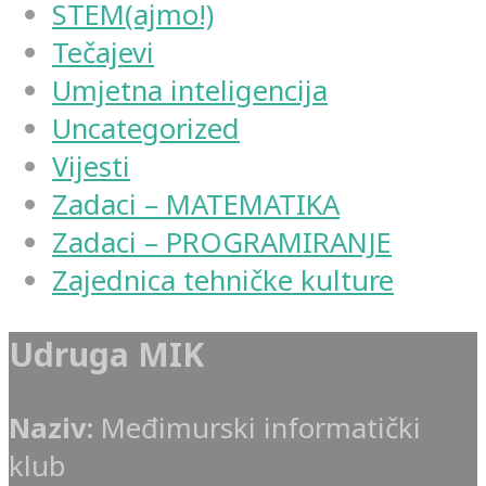
STEM(ajmo!)
Tečajevi
Umjetna inteligencija
Uncategorized
Vijesti
Zadaci – MATEMATIKA
Zadaci – PROGRAMIRANJE
Zajednica tehničke kulture
Udruga MIK
Naziv:
Međimurski informatički
klub