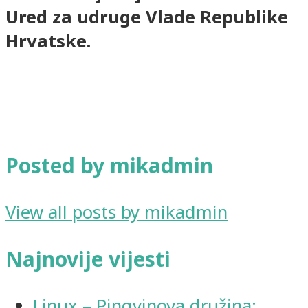
Ured za udruge Vlade Republike
Hrvatske.
Posted by mikadmin
View all posts by mikadmin
Najnovije vijesti
Linux – Pingvinova družina: