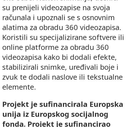
su prenijeli videozapise na svoja
računala i upoznali se s osnovnim
alatima za obradu 360 videozapisa.
Koristili su specijalizirane softvere ili
online platforme za obradu 360
videozapisa kako bi dodali efekte,
stabilizirali snimke, uređivali boje i
zvuk te dodali naslove ili tekstualne
elemente.
Projekt je sufinancirala Europska
unija iz Europskog socijalnog
fonda. Projekt je sufinancirao