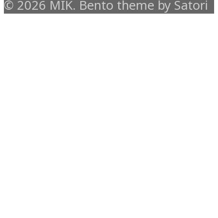
© 2026 MIK. Bento theme by Satori