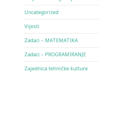
Uncategorized
Vijesti
Zadaci – MATEMATIKA
Zadaci – PROGRAMIRANJE
Zajednica tehničke kulture