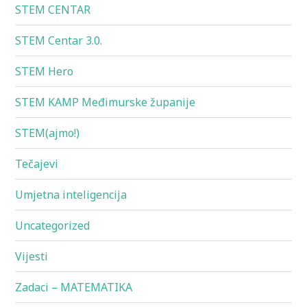
STEM CENTAR
STEM Centar 3.0.
STEM Hero
STEM KAMP Međimurske županije
STEM(ajmo!)
Tečajevi
Umjetna inteligencija
Uncategorized
Vijesti
Zadaci – MATEMATIKA