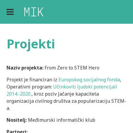
Projekti
Naziv projekta:
From Zero to STEM Hero
Projekt je financiran iz
Europskog socijalnog fonda
,
Operativni program:
Učinkoviti ljudski potencijali
2014.-2020.
, kroz poziv Jačanje kapaciteta
organizacija civilnog društva za popularizaciju STEM-
a.
Nositelj:
Međimurski informatički klub
Partneri: