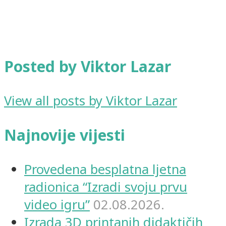
Posted by Viktor Lazar
View all posts by Viktor Lazar
Najnovije vijesti
Provedena besplatna ljetna
radionica “Izradi svoju prvu
video igru”
02.08.2026.
Izrada 3D printanih didaktičih