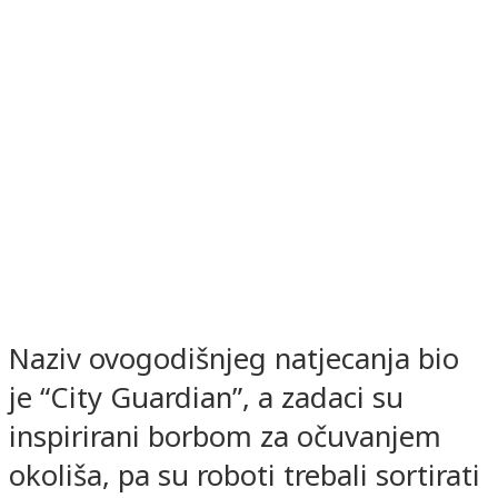
Naziv ovogodišnjeg natjecanja bio
je “City Guardian”, a zadaci su
inspirirani borbom za očuvanjem
okoliša, pa su roboti trebali sortirati