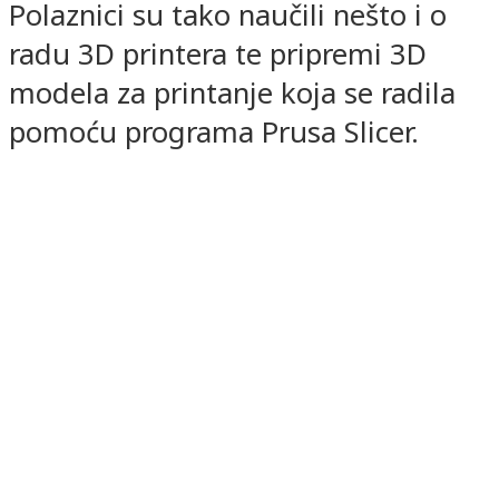
Polaznici su tako naučili nešto i o
radu 3D printera te pripremi 3D
modela za printanje koja se radila
pomoću programa Prusa Slicer.