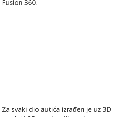
Fusion 360.
Za svaki dio autića izrađen je uz 3D