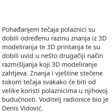
Pohađanjem tečaja polaznici su
dobili određenu razinu znanja iz 3D
modeliranja te 3D printanja te su
dobili uvid u nešto drugačiji način
razmišljanja koji 3D modeliranje
zahtjeva. Znanja i vještine stečene
tokom tečaja svakako će biti od
velike koristi polaznicima u njihovoj
budućnosti. Voditelj radionice bio je
Denis Vidović.