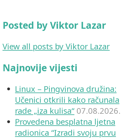
Posted by Viktor Lazar
View all posts by Viktor Lazar
Najnovije vijesti
Linux – Pingvinova družina:
Učenici otkrili kako računala
rade „iza kulisa“
07.08.2026.
Provedena besplatna ljetna
radionica “Izradi svoju prvu