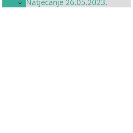
Natjecanje 26.05.2023.