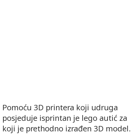
Pomoću 3D printera koji udruga
posjeduje isprintan je lego autić za
koji je prethodno izrađen 3D model.