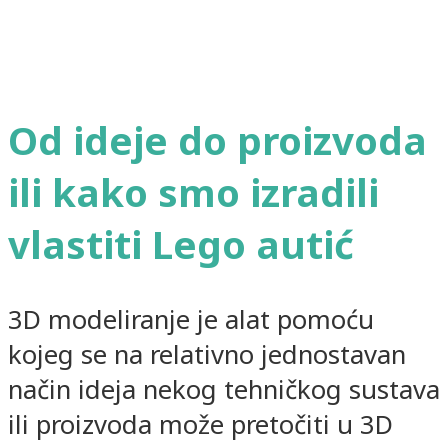
Od ideje do proizvoda
ili kako smo izradili
vlastiti Lego autić
3D modeliranje je alat pomoću
kojeg se na relativno jednostavan
način ideja nekog tehničkog sustava
ili proizvoda može pretočiti u 3D