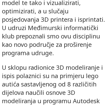
model te tako i vizualizirati,
optimizirati, a u slučaju
posjedovanja 3D printera i isprintati.
U udruzi Međimurski informatički
klub prepoznali smo ovu disciplinu
kao novo područje za proširenje
programa udruge.
U sklopu radionice 3D modeliranje i
ispis polaznici su na primjeru lego
autića sastavljenog od 8 različitih
dijelova naučili osnove 3D
modeliranja u programu Autodesk