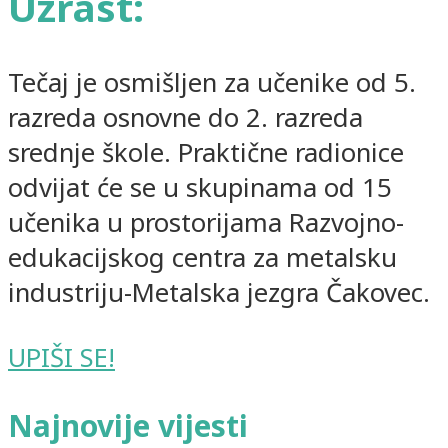
Uzrast:
Tečaj je osmišljen za učenike od 5.
razreda osnovne do 2. razreda
srednje škole. Praktične radionice
odvijat će se u skupinama od 15
učenika u prostorijama Razvojno-
edukacijskog centra za metalsku
industriju-Metalska jezgra Čakovec.
UPIŠI SE!
Najnovije vijesti