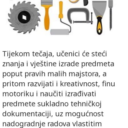
Tijekom tečaja, učenici će steći
znanja i vještine izrade predmeta
poput pravih malih majstora, a
pritom razvijati i kreativnost, finu
motoriku i naučiti izrađivati
predmete sukladno tehničkoj
dokumentaciji, uz mogućnost
nadogradnje radova vlastitim