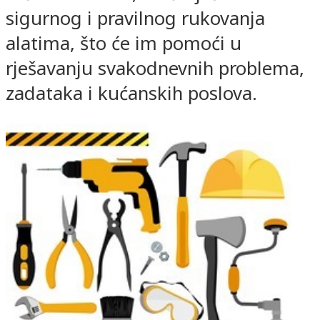
sigurnog i pravilnog rukovanja
alatima, što će im pomoći u
rješavanju svakodnevnih problema,
zadataka i kućanskih poslova.