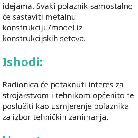
idejama. Svaki polaznik samostalno
će sastaviti metalnu
konstrukciju/model iz
konstrukcijskih setova.
Ishodi:
Radionica će potaknuti interes za
strojarstvom i tehnikom općenito te
poslužiti kao usmjerenje polaznika
za izbor tehničkih zanimanja.