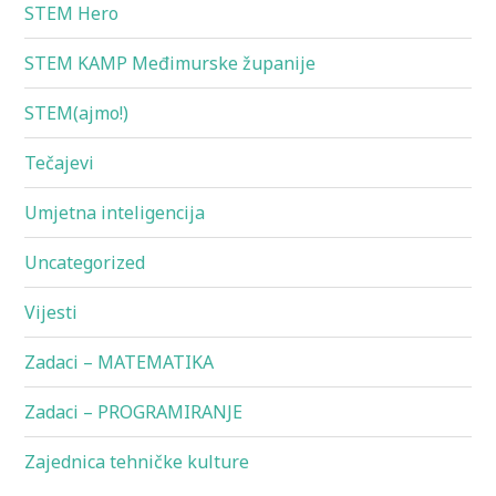
STEM Hero
STEM KAMP Međimurske županije
STEM(ajmo!)
Tečajevi
Umjetna inteligencija
Uncategorized
Vijesti
Zadaci – MATEMATIKA
Zadaci – PROGRAMIRANJE
Zajednica tehničke kulture