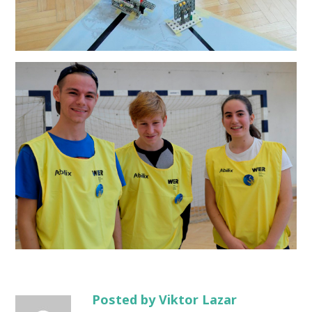
Posted by Viktor Lazar