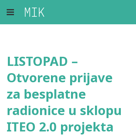
LISTOPAD –
Otvorene prijave
za besplatne
radionice u sklopu
ITEO 2.0 projekta