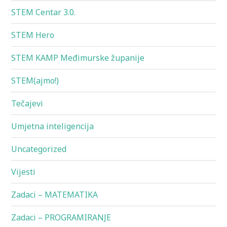
STEM Centar 3.0.
STEM Hero
STEM KAMP Međimurske županije
STEM(ajmo!)
Tečajevi
Umjetna inteligencija
Uncategorized
Vijesti
Zadaci – MATEMATIKA
Zadaci – PROGRAMIRANJE