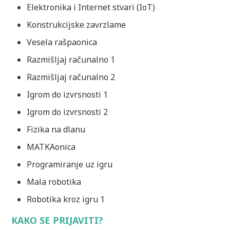
Elektronika i Internet stvari (IoT)
Konstrukcijske zavrzlame
Vesela rašpaonica
Razmišljaj računalno 1
Razmišljaj računalno 2
Igrom do izvrsnosti 1
Igrom do izvrsnosti 2
Fizika na dlanu
MATKAonica
Programiranje uz igru
Mala robotika
Robotika kroz igru 1
KAKO SE PRIJAVITI?