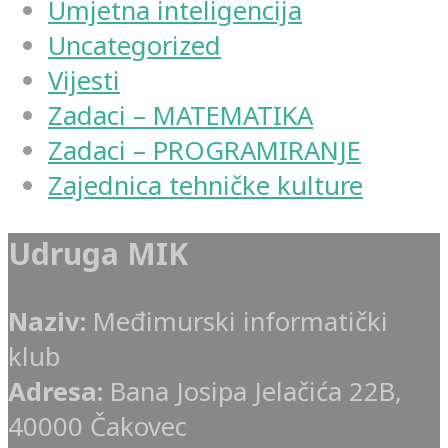
Umjetna inteligencija
Uncategorized
Vijesti
Zadaci – MATEMATIKA
Zadaci – PROGRAMIRANJE
Zajednica tehničke kulture
Udruga MIK
Naziv:
Međimurski informatički
klub
Adresa:
Bana Josipa Jelačića 22B,
40000 Čakovec