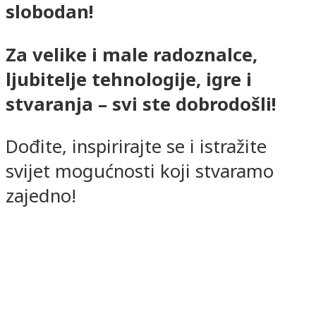
slobodan!
Za velike i male radoznalce,
ljubitelje tehnologije, igre i
stvaranja – svi ste dobrodošli!
Dođite, inspirirajte se i istražite
svijet mogućnosti koji stvaramo
zajedno!