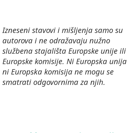
Izneseni stavovi i mišljenja samo su
autorova i ne
odražavaju nužno
službena stajališta Europske unije ili
Europske komisije. Ni Europska unija
ni Europska komisija ne mogu se
smatrati odgovornima za njih.