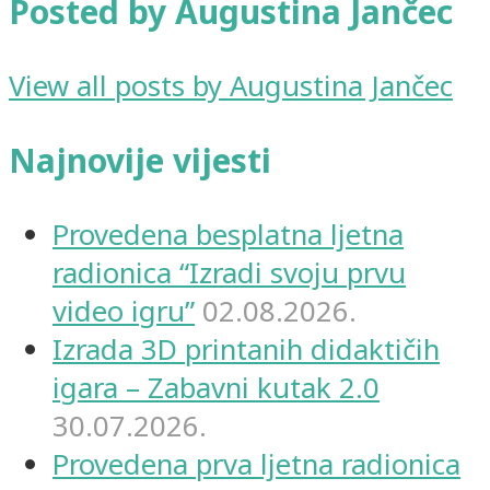
Posted by Augustina Jančec
View all posts by Augustina Jančec
Najnovije vijesti
Provedena besplatna ljetna
radionica “Izradi svoju prvu
video igru”
02.08.2026.
Izrada 3D printanih didaktičih
igara – Zabavni kutak 2.0
30.07.2026.
Provedena prva ljetna radionica