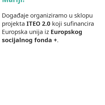
Događaje organiziramo u sklopu
projekta
ITEO 2.0
koji sufinancira
Europska unija iz
Europskog
socijalnog fonda +
.