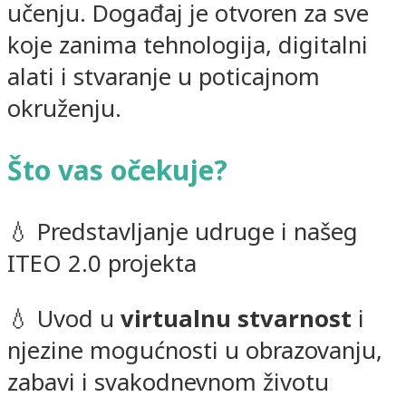
učenju. Događaj je otvoren za sve
koje zanima tehnologija, digitalni
alati i stvaranje u poticajnom
okruženju.
Što vas očekuje?
💧 Predstavljanje udruge i našeg
ITEO 2.0 projekta
💧 Uvod u
virtualnu stvarnost
i
njezine mogućnosti u obrazovanju,
zabavi i svakodnevnom životu