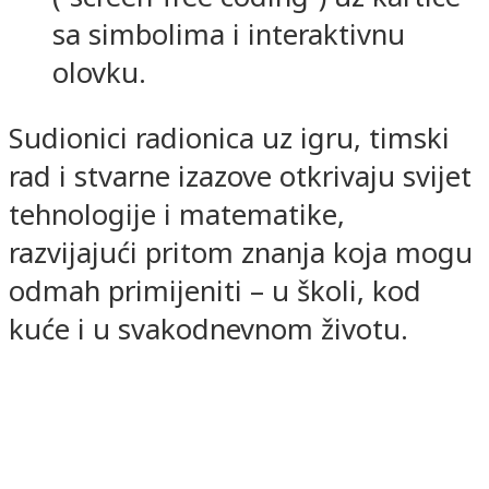
sa simbolima i interaktivnu
olovku.
Sudionici radionica uz igru, timski
rad i stvarne izazove otkrivaju svijet
tehnologije i matematike,
razvijajući pritom znanja koja mogu
odmah primijeniti – u školi, kod
kuće i u svakodnevnom životu.