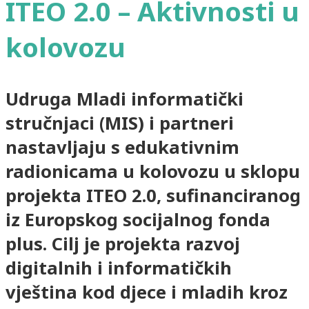
ITEO 2.0 – Aktivnosti u
kolovozu
Udruga Mladi informatički
stručnjaci (MIS) i partneri
nastavljaju s edukativnim
radionicama u kolovozu u sklopu
projekta ITEO 2.0, sufinanciranog
iz Europskog socijalnog fonda
plus. Cilj je projekta razvoj
digitalnih i informatičkih
vještina kod djece i mladih kroz