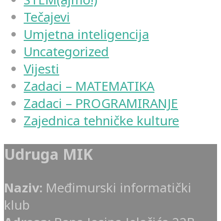
Tečajevi
Umjetna inteligencija
Uncategorized
Vijesti
Zadaci – MATEMATIKA
Zadaci – PROGRAMIRANJE
Zajednica tehničke kulture
Udruga MIK
Naziv:
Međimurski informatički
klub