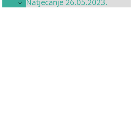
Natjecanje 26.05.2023.