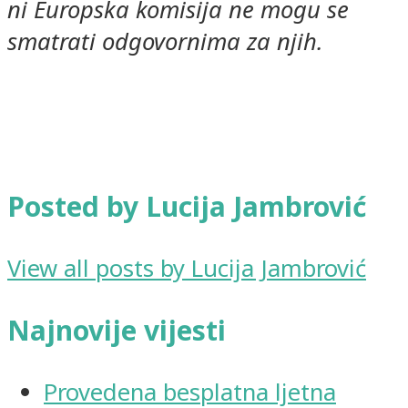
ni Europska komisija ne mogu se
smatrati odgovornima za njih.
Posted by Lucija Jambrović
View all posts by Lucija Jambrović
Najnovije vijesti
Provedena besplatna ljetna