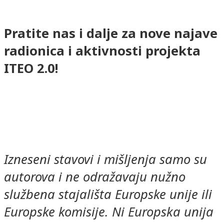
Pratite nas i dalje za nove najave
radionica i aktivnosti projekta
ITEO 2.0!
Izneseni stavovi i mišljenja samo su
autorova i ne odražavaju nužno
službena stajališta Europske unije ili
Europske komisije. Ni Europska unija