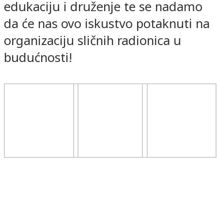
edukaciju i druženje te se nadamo
da će nas ovo iskustvo potaknuti na
organizaciju sličnih radionica u
budućnosti!