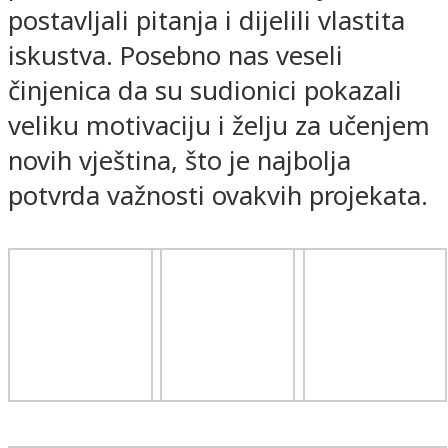
postavljali pitanja i dijelili vlastita
iskustva. Posebno nas veseli
činjenica da su sudionici pokazali
veliku motivaciju i želju za učenjem
novih vještina, što je najbolja
potvrda važnosti ovakvih projekata.