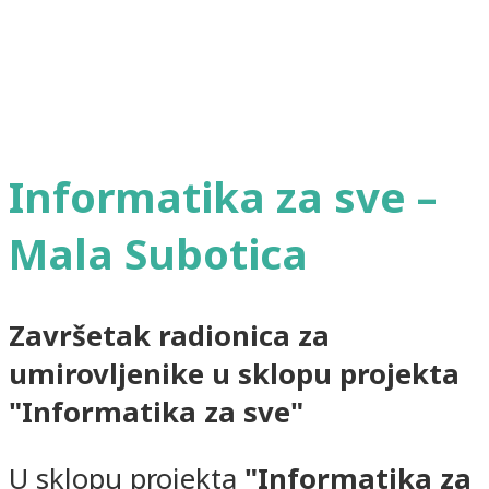
Informatika za sve –
Mala Subotica
Završetak radionica za
umirovljenike u sklopu projekta
"Informatika za sve"
U sklopu projekta
"Informatika za