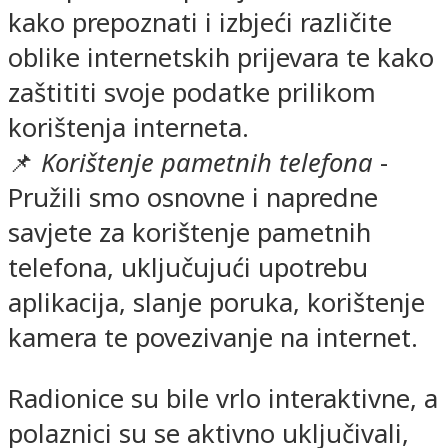
kako prepoznati i izbjeći različite
oblike internetskih prijevara te kako
zaštititi svoje podatke prilikom
korištenja interneta.
📌
Korištenje pametnih telefona
-
Pružili smo osnovne i napredne
savjete za korištenje pametnih
telefona, uključujući upotrebu
aplikacija, slanje poruka, korištenje
kamera te povezivanje na internet.
Radionice su bile vrlo interaktivne, a
polaznici su se aktivno uključivali,