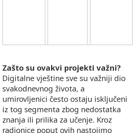
Zašto su ovakvi projekti važni?
Digitalne vještine sve su važniji dio
svakodnevnog života, a
umirovljenici često ostaju isključeni
iz tog segmenta zbog nedostatka
znanja ili prilika za učenje. Kroz
radionice poput ovih nastojimo