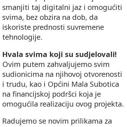
smanjiti taj digitalni jaz i omogućiti
svima, bez obzira na dob, da
iskoriste prednosti suvremene
tehnologije.
Hvala svima koji su sudjelovali!
Ovim putem zahvaljujemo svim
sudionicima na njihovoj otvorenosti
i trudu, kao i Općini Mala Subotica
na financijskoj podršci koja je
omogućila realizaciju ovog projekta.
Radujemo se novim prilikama za