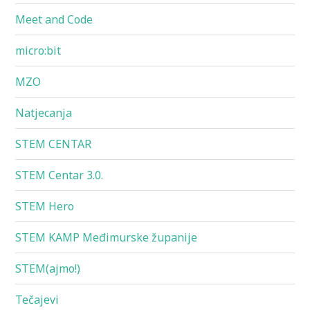
Meet and Code
micro:bit
MZO
Natjecanja
STEM CENTAR
STEM Centar 3.0.
STEM Hero
STEM KAMP Međimurske županije
STEM(ajmo!)
Tečajevi