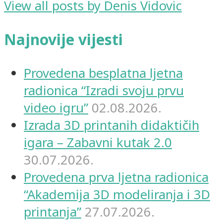
View all posts by Denis Vidovic
Najnovije vijesti
Provedena besplatna ljetna
radionica “Izradi svoju prvu
video igru”
02.08.2026.
Izrada 3D printanih didaktičih
igara – Zabavni kutak 2.0
30.07.2026.
Provedena prva ljetna radionica
“Akademija 3D modeliranja i 3D
printanja”
27.07.2026.