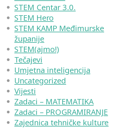
STEM Centar 3.0.
STEM Hero
STEM KAMP Međimurske
županije
STEM(ajmo!)
Tečajevi
Umjetna inteligencija
Uncategorized
Vijesti
Zadaci – MATEMATIKA
Zadaci – PROGRAMIRANJE
Zajednica tehničke kulture