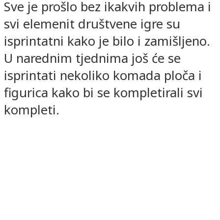
Sve je prošlo bez ikakvih problema i
svi elemenit društvene igre su
isprintatni kako je bilo i zamišljeno.
U narednim tjednima još će se
isprintati nekoliko komada ploča i
figurica kako bi se kompletirali svi
kompleti.