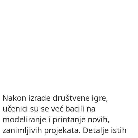
Nakon izrade društvene igre,
učenici su se već bacili na
modeliranje i printanje novih,
zanimljivih projekata. Detalje istih