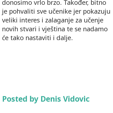
donosimo vrlo brzo. Također, bitno
je pohvaliti sve učenike jer pokazuju
veliki interes i zalaganje za učenje
novih stvari i vještina te se nadamo
će tako nastaviti i dalje.
Posted by Denis Vidovic