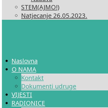
STEM(AJMO!)
Natjecanje 26.05.2023.
Naslovna
O NAMA
Kontakt
Dokumenti udruge
VIJESTI
RADIONICE