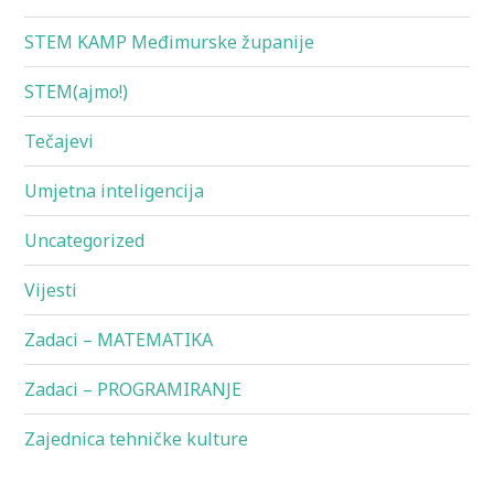
STEM KAMP Međimurske županije
STEM(ajmo!)
Tečajevi
Umjetna inteligencija
Uncategorized
Vijesti
Zadaci – MATEMATIKA
Zadaci – PROGRAMIRANJE
Zajednica tehničke kulture