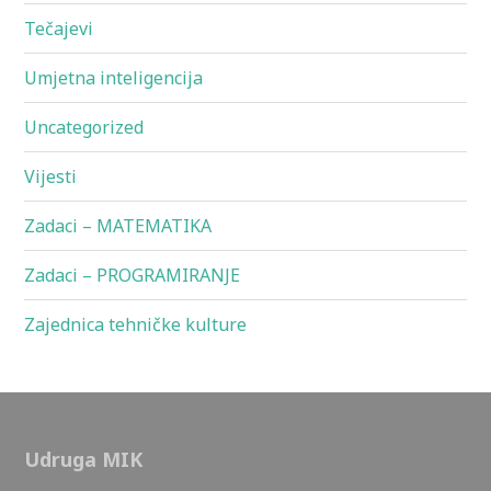
Tečajevi
Umjetna inteligencija
Uncategorized
Vijesti
Zadaci – MATEMATIKA
Zadaci – PROGRAMIRANJE
Zajednica tehničke kulture
Udruga MIK