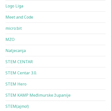
Logo Liga
Meet and Code
micro:bit
MZO
Natjecanja
STEM CENTAR
STEM Centar 3.0.
STEM Hero
STEM KAMP Međimurske županije
STEM(ajmo!)