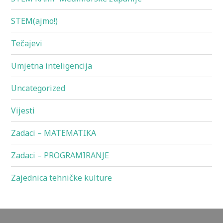
STEM(ajmo!)
Tečajevi
Umjetna inteligencija
Uncategorized
Vijesti
Zadaci – MATEMATIKA
Zadaci – PROGRAMIRANJE
Zajednica tehničke kulture