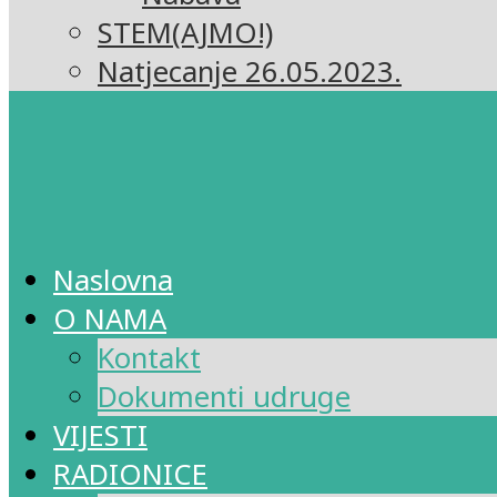
STEM(AJMO!)
Natjecanje 26.05.2023.
Naslovna
O NAMA
Kontakt
Dokumenti udruge
VIJESTI
RADIONICE