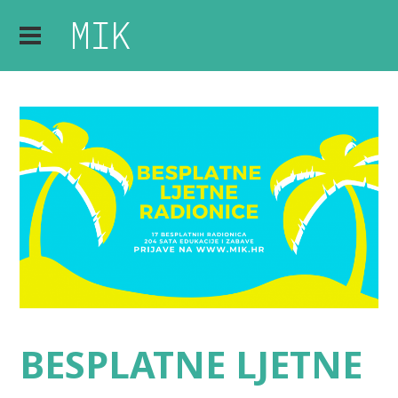
BESPLATNE LJETNE