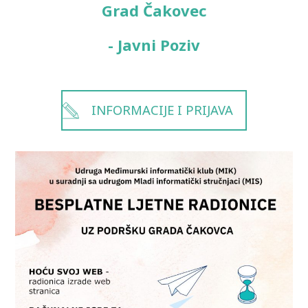
Grad Čakovec
- Javni Poziv
INFORMACIJE I PRIJAVA