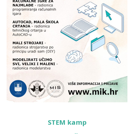
STEM kamp