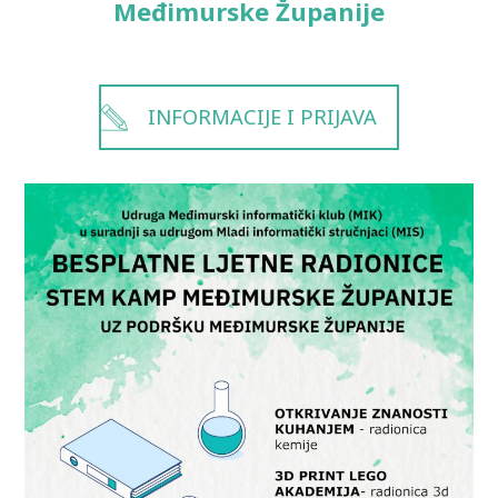
Međimurske Županije
INFORMACIJE I PRIJAVA