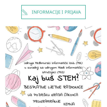
INFORMACIJE I PRIJAVA