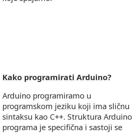
Kako programirati Arduino?
Arduino programiramo u
programskom jeziku koji ima sličnu
sintaksu kao C++. Struktura Arduino
programa je specifična i sastoji se