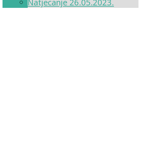
Natjecanje 26.05.2023.