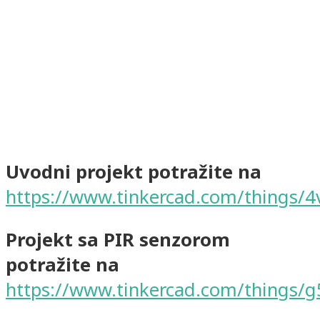
Uvodni projekt potražite na
https://www.tinkercad.com/things/
Projekt sa PIR senzorom
potražite na
https://www.tinkercad.com/things