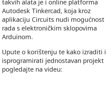
takvih alata je i online platforma
Autodesk Tinkercad, koja kroz
aplikaciju Circuits nudi mogućnost
rada s elektroničkim sklopovima
Arduinom.
Upute o korištenju te kako izraditi i
isprogramirati jednostavan projekt
pogledajte na videu: