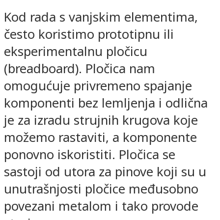
Kod rada s vanjskim elementima,
često koristimo prototipnu ili
eksperimentalnu pločicu
(breadboard). Pločica nam
omogućuje privremeno spajanje
komponenti bez lemljenja i odlična
je za izradu strujnih krugova koje
možemo rastaviti, a komponente
ponovno iskoristiti. Pločica se
sastoji od utora za pinove koji su u
unutrašnjosti pločice međusobno
povezani metalom i tako provode