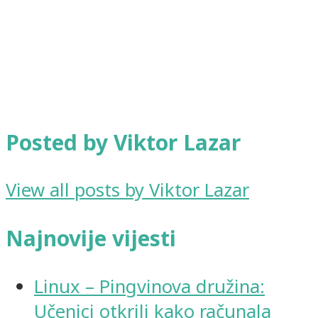
Posted by Viktor Lazar
View all posts by Viktor Lazar
Najnovije vijesti
Linux – Pingvinova družina:
Učenici otkrili kako računala