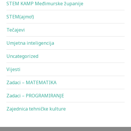
STEM KAMP Međimurske županije
STEM(ajmo!)
Tečajevi
Umjetna inteligencija
Uncategorized
Vijesti
Zadaci – MATEMATIKA
Zadaci – PROGRAMIRANJE
Zajednica tehničke kulture