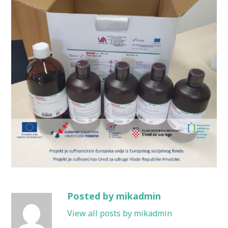
Posted by mikadmin
View all posts by mikadmin