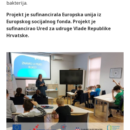
bakterija.
Projekt je sufinancirala Europska unija iz
Europskog socijalnog fonda. Projekt je
sufinancirao Ured za udruge Vlade Republike
Hrvatske.