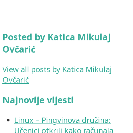
Posted by Katica Mikulaj
Ovčarić
View all posts by Katica Mikulaj
Ovčarić
Najnovije vijesti
Linux – Pingvinova družina:
Učenici otkrili kako računala