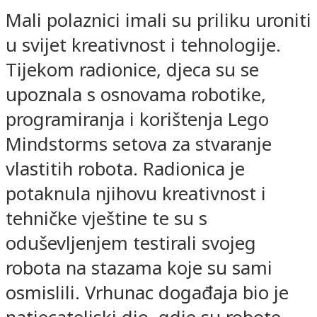
Mali polaznici imali su priliku uroniti
u svijet kreativnost i tehnologije.
Tijekom radionice, djeca su se
upoznala s osnovama robotike,
programiranja i korištenja Lego
Mindstorms setova za stvaranje
vlastitih robota. Radionica je
potaknula njihovu kreativnost i
tehničke vještine te su s
oduševljenjem testirali svojeg
robota na stazama koje su sami
osmislili. Vrhunac događaja bio je