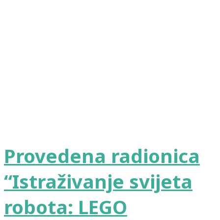
Provedena radionica
“Istraživanje svijeta
robota: LEGO